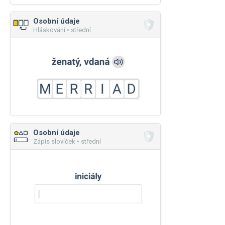
Osobní údaje
Hláskování • střední
Osobní údaje
Zápis slovíček • střední