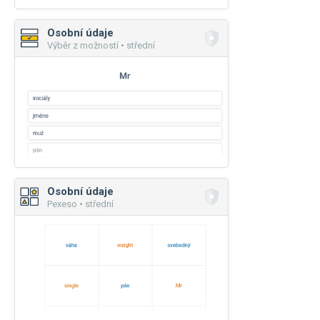
Osobní údaje
Výběr z možností • střední
Osobní údaje
Pexeso • střední