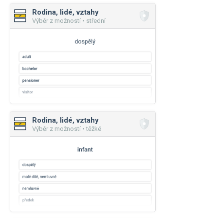
Rodina, lidé, vztahy
Výběr z možností • střední
Rodina, lidé, vztahy
Výběr z možností • těžké