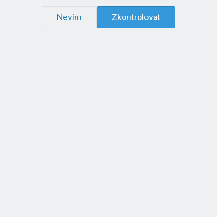
Nevím
Zkontrolovat