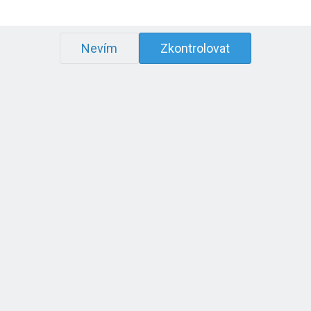
Nevím
Zkontrolovat