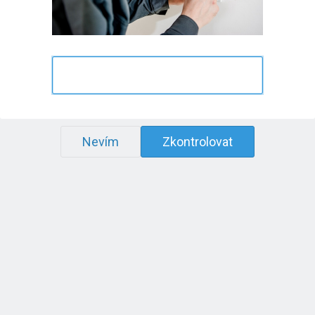
Nevím
Zkontrolovat