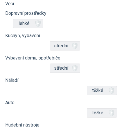
Věci
Dopravní prostředky
lehké
Kuchyň, vybavení
střední
Vybavení domu, spotřebiče
střední
Nářadí
těžké
Auto
těžké
Hudební nástroje