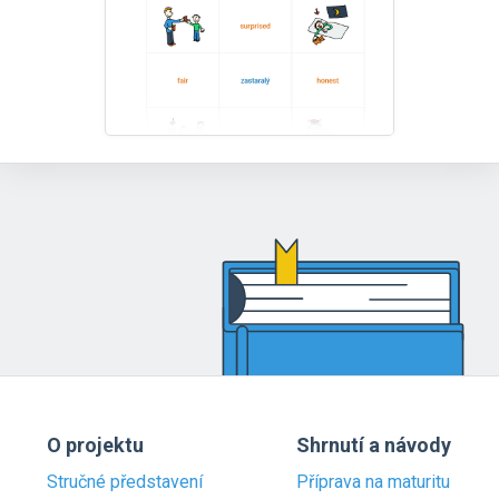
O projektu
Shrnutí a návody
Stručné představení
Příprava na maturitu