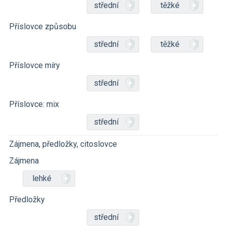
střední
těžké
Příslovce způsobu
střední
těžké
Příslovce míry
střední
Příslovce: mix
střední
Zájmena, předložky, citoslovce
Zájmena
lehké
Předložky
střední