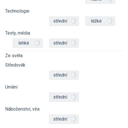
Technologie
střední
těžké
Texty, média
lehké
střední
Ze světa
Středověk
střední
Umění
střední
Náboženství, víra
střední