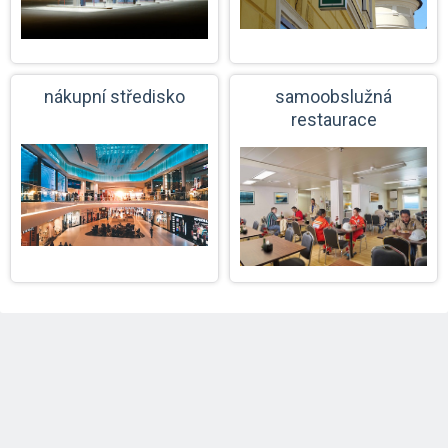
nákupní středisko
samoobslužná
restaurace