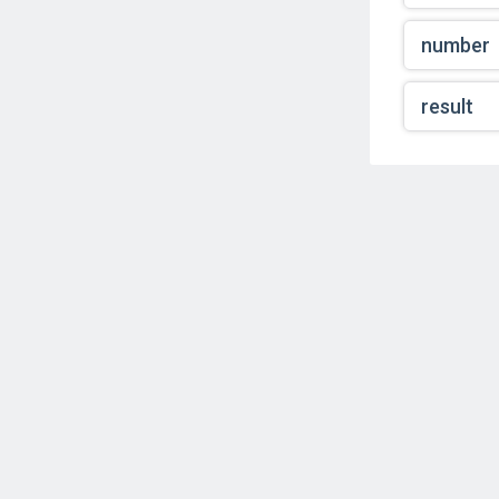
number
result