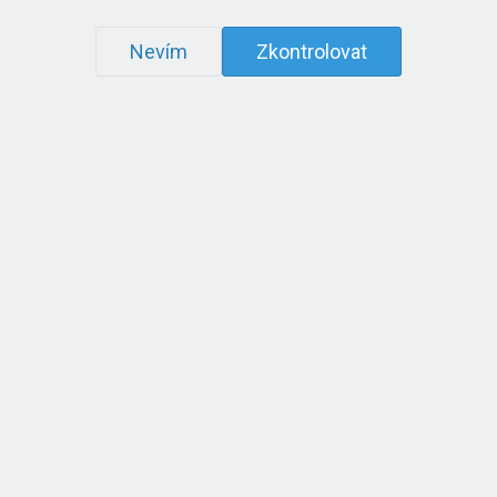
Nevím
Zkontrolovat