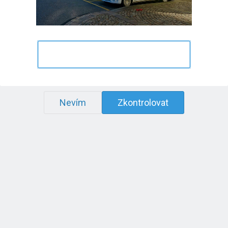
Nevím
Zkontrolovat