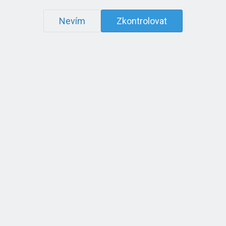
Nevím
Zkontrolovat