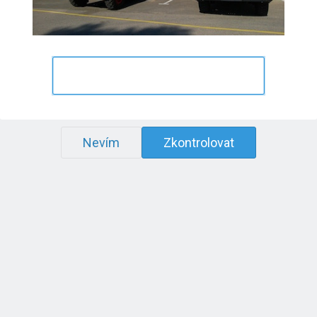
Nevím
Zkontrolovat