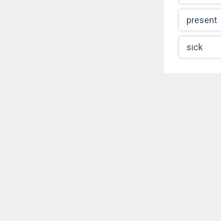
present
sick