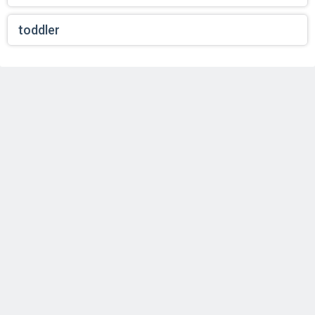
toddler