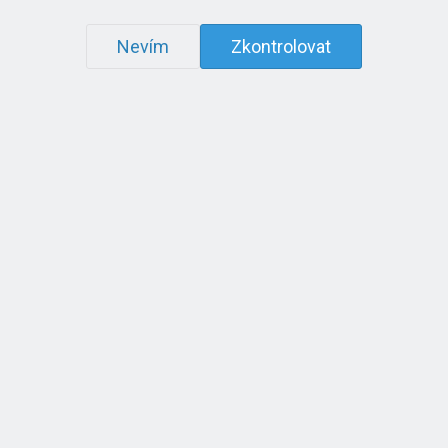
Nevím
Zkontrolovat