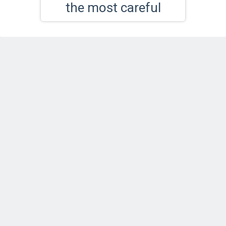
the most careful