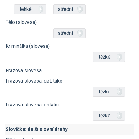
lehké
střední
Tělo (slovesa)
střední
Kriminálka (slovesa)
těžké
Frázová slovesa
Frázová slovesa: get, take
těžké
Frázová slovesa: ostatní
těžké
Slovíčka: další slovní druhy