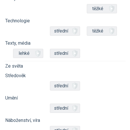
těžké
Technologie
střední
těžké
Texty, média
lehké
střední
Ze světa
Středověk
střední
Umění
střední
Náboženství, víra