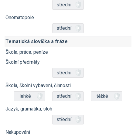
střední
Onomatopoie
střední
Tematická slovíčka a fráze
Škola, práce, peníze
Školní předměty
střední
Škola, školní vybavení, činnosti
lehké
střední
těžké
Jazyk, gramatika, sloh
střední
Nakupování