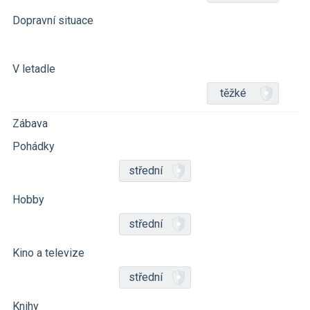
Dopravní situace
V letadle
těžké
Zábava
Pohádky
střední
Hobby
střední
Kino a televize
střední
Knihy