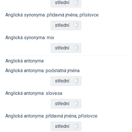
střední
Anglická synonyma: přídavná jména, příslovce
střední
Anglická synonyma: mix
střední
Anglická antonyma
Anglická antonyma: podstatná jména
střední
Anglická antonyma: slovesa
střední
Anglická antonyma: přídavná jména, příslovce
střední