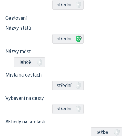
střední
Cestování
Názvy států
střední
Názvy měst
lehké
Místa na cestách
střední
Vybavení na cesty
střední
Aktivity na cestách
těžké