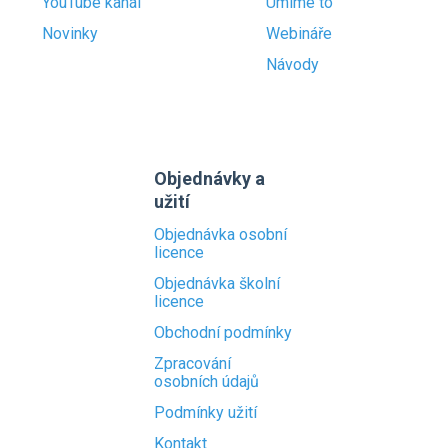
YouTube kanál
Umíme to
Novinky
Webináře
Návody
Objednávky a
užití
Objednávka osobní
licence
Objednávka školní
licence
Obchodní podmínky
Zpracování
osobních údajů
Podmínky užití
Kontakt