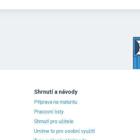
Shrnutí a návody
Příprava na maturitu
Pracovní listy
Shrnutí pro učitele
Umíme to pro osobní využití