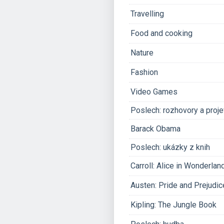
Travelling
Food and cooking
Nature
Fashion
Video Games
Poslech: rozhovory a proj
Barack Obama
Poslech: ukázky z knih
Carroll: Alice in Wonderlan
Austen: Pride and Prejudic
Kipling: The Jungle Book