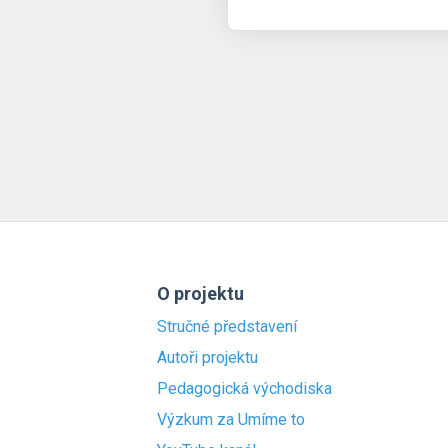
O projektu
Stručné představení
Autoři projektu
Pedagogická východiska
Výzkum za Umíme to