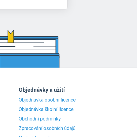
Objednávky a užití
Objednávka osobní licence
Objednávka školní licence
Obchodní podmínky
Zpracování osobních údajů