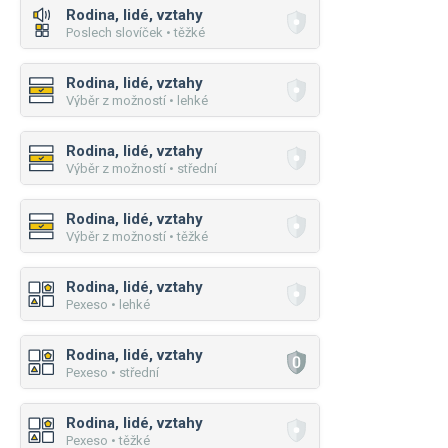
Rodina, lidé, vztahy
Poslech slovíček • těžké
Rodina, lidé, vztahy
Výběr z možností • lehké
Rodina, lidé, vztahy
Výběr z možností • střední
Rodina, lidé, vztahy
Výběr z možností • těžké
Rodina, lidé, vztahy
Pexeso • lehké
Rodina, lidé, vztahy
Pexeso • střední
Rodina, lidé, vztahy
Pexeso • těžké