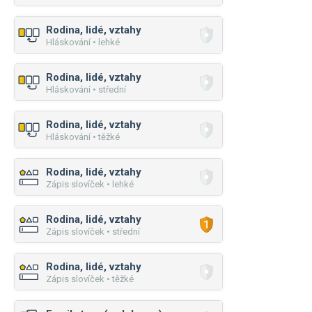
Rodina, lidé, vztahy
Hláskování • lehké
Rodina, lidé, vztahy
Hláskování • střední
Rodina, lidé, vztahy
Hláskování • těžké
Rodina, lidé, vztahy
Zápis slovíček • lehké
Rodina, lidé, vztahy
Zápis slovíček • střední
Rodina, lidé, vztahy
Zápis slovíček • těžké