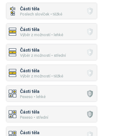
Části těla
Poslech slovíček • těžké
Části těla
Výběr z možností • lehké
Části těla
Výběr z možností • střední
Části těla
Výběr z možností • těžké
Části těla
Pexeso • lehké
Části těla
Pexeso • střední
Části těla