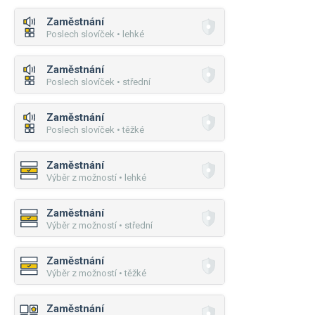
Zaměstnání
Poslech slovíček • lehké
Zaměstnání
Poslech slovíček • střední
Zaměstnání
Poslech slovíček • těžké
Zaměstnání
Výběr z možností • lehké
Zaměstnání
Výběr z možností • střední
Zaměstnání
Výběr z možností • těžké
Zaměstnání