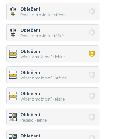
Oblečení
Poslech slovíček • střední
Oblečení
Poslech slovíček • těžké
Oblečení
Výběr z možností • lehké
Oblečení
Výběr z možností • střední
Oblečení
Výběr z možností • těžké
Oblečení
Pexeso • lehké
Oblečení