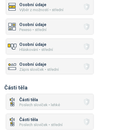
Osobní údaje
Výběr z možností • střední
Osobní údaje
Pexeso • střední
Osobní údaje
Hláskování • střední
Osobní údaje
Zápis slovíček • střední
Části těla
Části těla
Poslech slovíček • lehké
Části těla
Poslech slovíček • střední