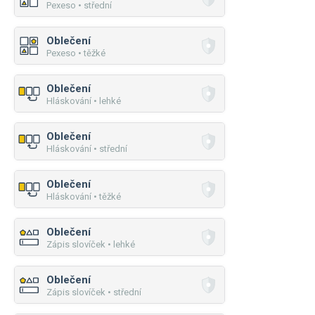
Pexeso • střední
Oblečení
Pexeso • těžké
Oblečení
Hláskování • lehké
Oblečení
Hláskování • střední
Oblečení
Hláskování • těžké
Oblečení
Zápis slovíček • lehké
Oblečení
Zápis slovíček • střední