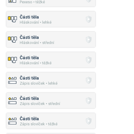
Pexeso • těžké
Části těla
Hláskování • lehké
Části těla
Hláskování • střední
Části těla
Hláskování • těžké
Části těla
Zápis slovíček • lehké
Části těla
Zápis slovíček • střední
Části těla
Zápis slovíček • těžké