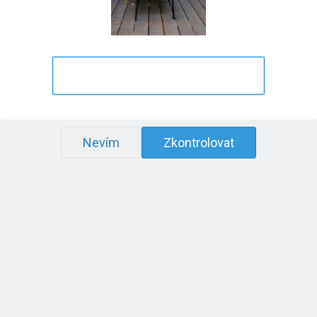
Nevím
Zkontrolovat