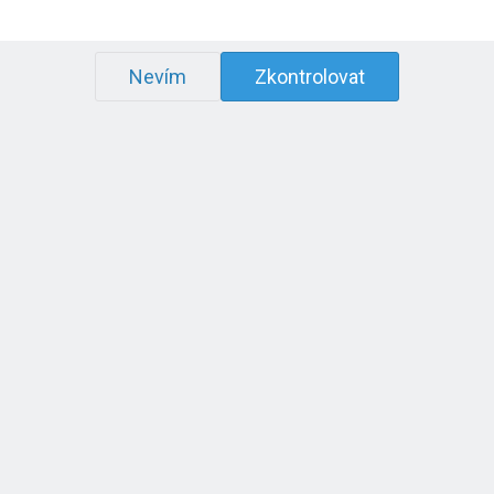
Nevím
Zkontrolovat