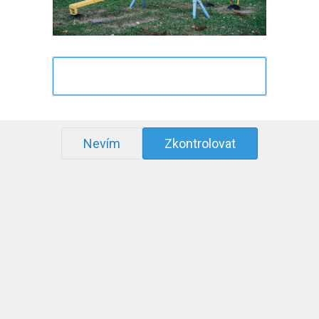
Nevím
Zkontrolovat