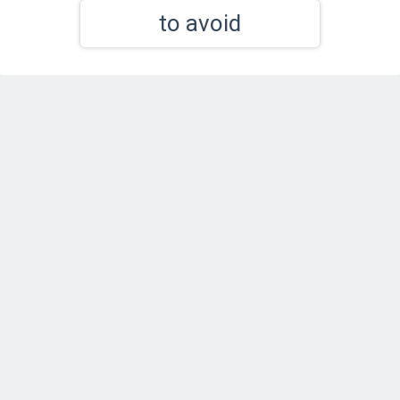
to avoid