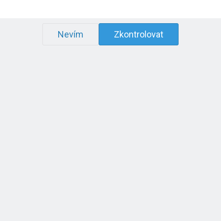
Nevím
Zkontrolovat