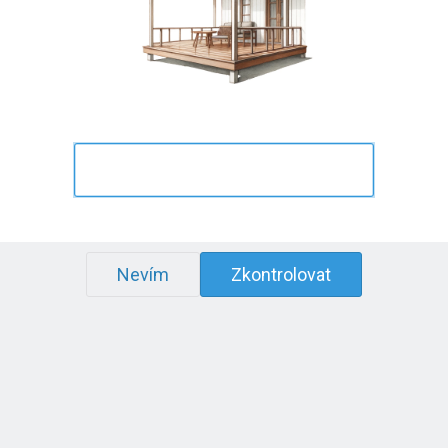
Nevím
Zkontrolovat