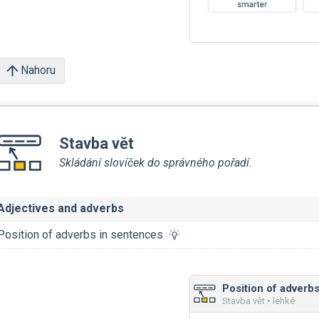
Nahoru
Stavba vět
Skládání slovíček do správného pořadí.
Adjectives and adverbs
Position of adverbs in sentences
Stavba vět • lehké