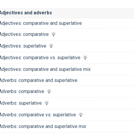
Adjectives and adverbs
Adjectives: comparative and superlative
Adjectives: comparative
Adjectives: superlative
Adjectives: comparative vs. superlative
Adjectives: comparative and superlative mix
Adverbs: comparative and superlative
Adverbs: comparative
Adverbs: superlative
Adverbs: comparative vs. superlative
Adverbs: comparative and superlative mix