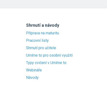
Shrnutí a návody
Příprava na maturitu
Pracovní listy
Shrnutí pro učitele
Umíme to pro osobní využití
Typy cvičení v Umíme to
Webináře
Návody