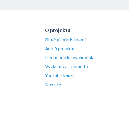
O projektu
Stručné představení
Autoři projektu
Pedagogická východiska
Výzkum za Umíme to
YouTube kanál
Novinky