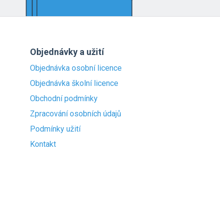
Objednávky a užití
Objednávka osobní licence
Objednávka školní licence
Obchodní podmínky
Zpracování osobních údajů
Podmínky užití
Kontakt