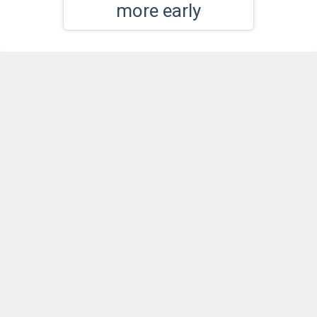
more early