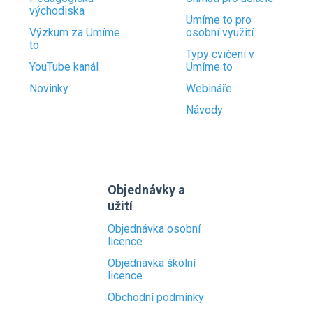
východiska
Umíme to pro
Výzkum za Umíme
osobní využití
to
Typy cvičení v
YouTube kanál
Umíme to
Novinky
Webináře
Návody
Objednávky a
užití
Objednávka osobní
licence
Objednávka školní
licence
Obchodní podmínky