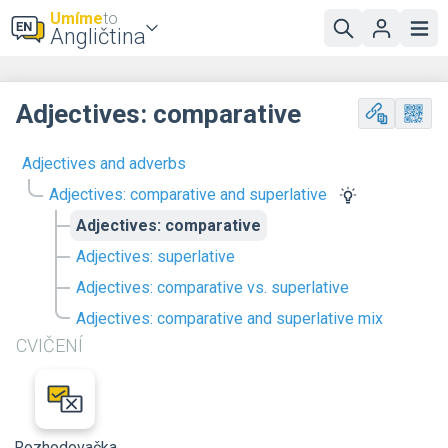
Umíme
to
Angličtina
Adjectives: comparative
Adjectives and adverbs
Adjectives: comparative and superlative
Adjectives: comparative
Adjectives: superlative
Adjectives: comparative vs. superlative
Adjectives: comparative and superlative mix
CVIČENÍ
Rozhodovačka