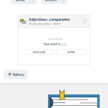
Adjectives: comparative
Rozhodovačka • lehké
Nahoru