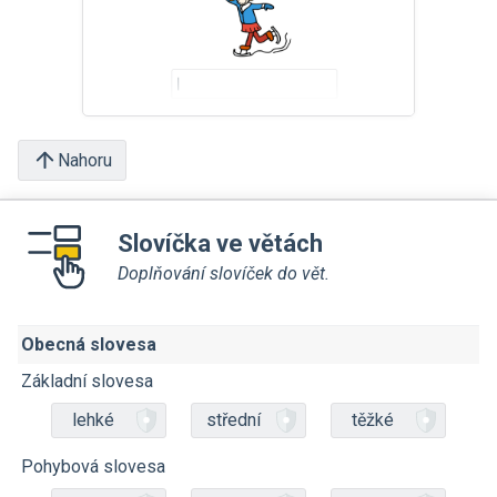
Nahoru
Slovíčka ve větách
Doplňování slovíček do vět.
Obecná slovesa
Základní slovesa
lehké
střední
těžké
Pohybová slovesa