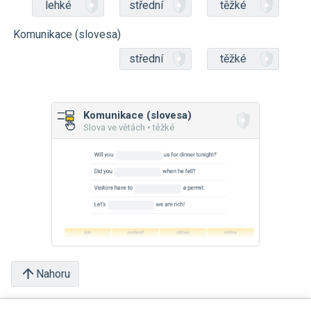
lehké
střední
těžké
Komunikace (slovesa)
střední
těžké
Komunikace (slovesa)
Slova ve větách • těžké
Nahoru