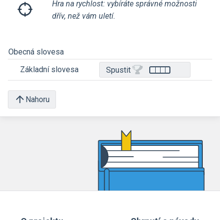
Hra na rychlost: vybíráte správné možnosti
dřív, než vám uletí.
Obecná slovesa
Základní slovesa
Spustit
Nahoru