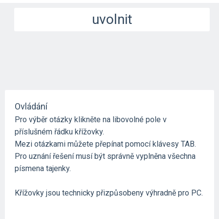
uvolnit
Ovládání
Pro výběr otázky klikněte na libovolné pole v
příslušném řádku křížovky.
Mezi otázkami můžete přepínat pomocí klávesy TAB.
Pro uznání řešení musí být správně vyplněna všechna
písmena tajenky.
Křížovky jsou technicky přizpůsobeny výhradně pro PC.