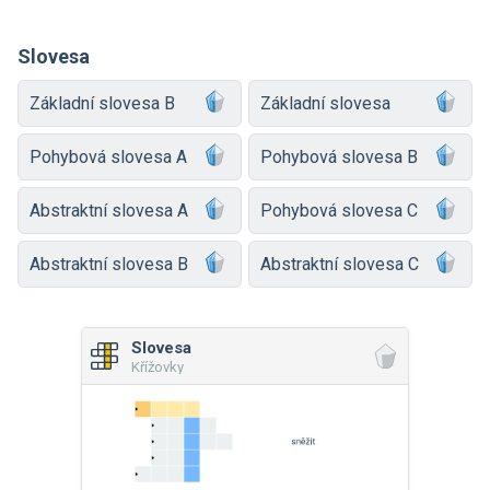
Slovesa
Základní slovesa B
Základní slovesa
Pohybová slovesa A
Pohybová slovesa B
Abstraktní slovesa A
Pohybová slovesa C
Abstraktní slovesa B
Abstraktní slovesa C
Slovesa
Křížovky