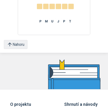
Nahoru
O projektu
Shrnutí a návody