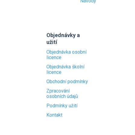
Návody
Objednávky a
užití
Objednávka osobní
licence
Objednávka školní
licence
Obchodní podmínky
Zpracování
osobních údajů
Podmínky užití
Kontakt