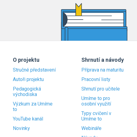
O projektu
Shrnutí a návody
Stručné představení
Příprava na maturitu
Autoři projektu
Pracovní listy
Pedagogická
Shrnutí pro učitele
východiska
Umíme to pro
Výzkum za Umíme
osobní využití
to
Typy cvičení v
YouTube kanál
Umíme to
Novinky
Webináře