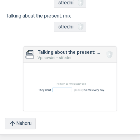
střední
Talking about the present: mix
střední
Talking about the present: mix
Vpisování • střední
Nahoru