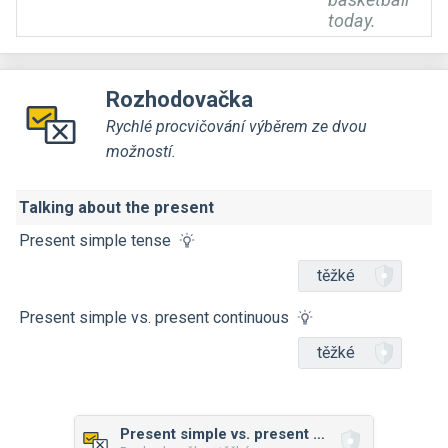
today.
Rozhodovačka
Rychlé procvičování výběrem ze dvou
možností.
Talking about the present
Present simple tense
těžké
Present simple vs. present continuous
těžké
Present simple vs. present continuous