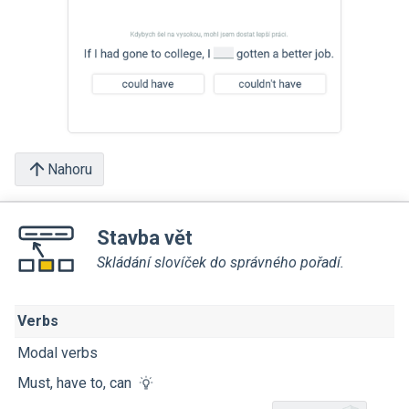
Nahoru
Stavba vět
Skládání slovíček do správného pořadí.
Verbs
Modal verbs
Must, have to, can