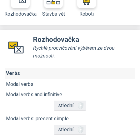
Rozhodovačka
Stavba vět
Roboti
Rozhodovačka
Rychlé procvičování výběrem ze dvou
možností.
Verbs
Modal verbs
Modal verbs and infinitive
střední
Modal verbs: present simple
střední