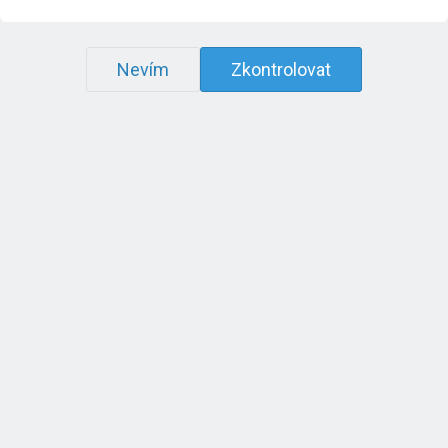
Nevím
Zkontrolovat