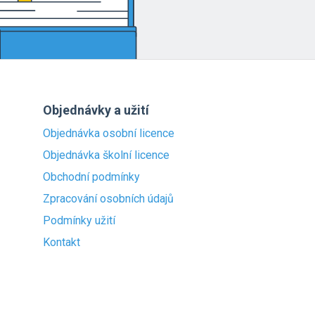
Objednávky a užití
Objednávka osobní licence
Objednávka školní licence
Obchodní podmínky
Zpracování osobních údajů
Podmínky užití
Kontakt