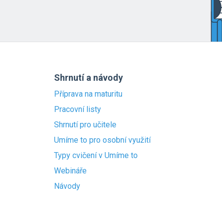
Shrnutí a návody
Příprava na maturitu
Pracovní listy
Shrnutí pro učitele
Umíme to pro osobní využití
Typy cvičení v Umíme to
Webináře
Návody