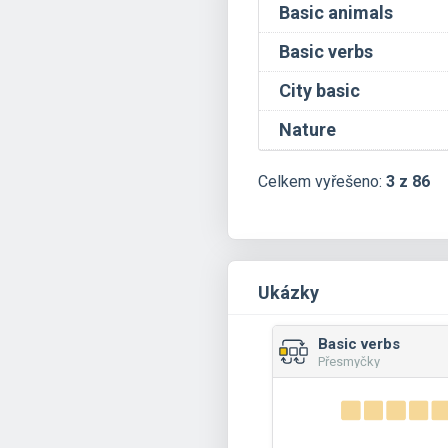
Basic animals
Basic verbs
City basic
Nature
Celkem vyřešeno:
3 z 86
Ukázky
Basic verbs
Přesmyčky