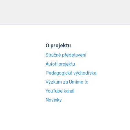
O projektu
Stručné představení
Autoři projektu
Pedagogická východiska
Výzkum za Umíme to
YouTube kanál
Novinky