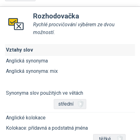
Rozhodovačka
Rychlé procvičování výběrem ze dvou
možností.
Vztahy slov
Anglická synonyma
Anglická synonyma: mix
Synonyma slov použitých ve větách
střední
Anglické kolokace
Kolokace: přídavná a podstatná jména
těžké