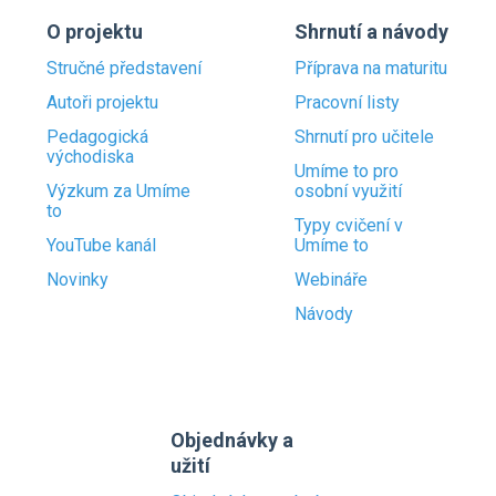
O projektu
Shrnutí a návody
Stručné představení
Příprava na maturitu
Autoři projektu
Pracovní listy
Pedagogická
Shrnutí pro učitele
východiska
Umíme to pro
Výzkum za Umíme
osobní využití
to
Typy cvičení v
YouTube kanál
Umíme to
Novinky
Webináře
Návody
Objednávky a
užití