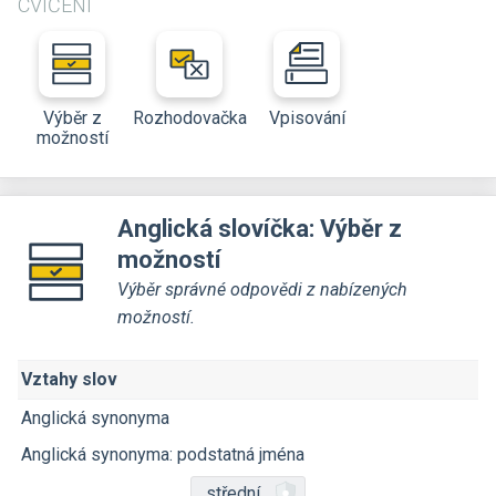
CVIČENÍ
Výběr z
Rozhodovačka
Vpisování
možností
Anglická slovíčka: Výběr z
možností
Výběr správné odpovědi z nabízených
možností.
Vztahy slov
Anglická synonyma
Anglická synonyma: podstatná jména
střední