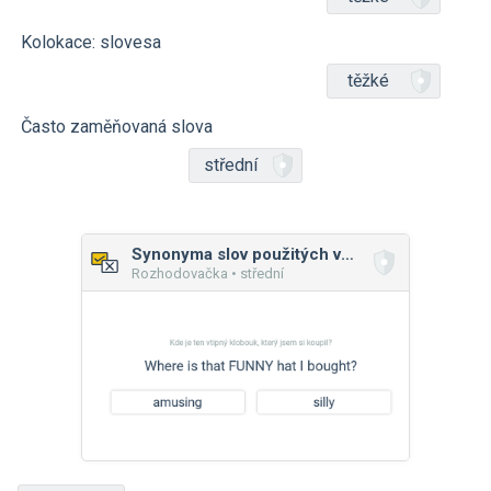
Kolokace: slovesa
těžké
Často zaměňovaná slova
střední
Synonyma slov použitých ve větách
Rozhodovačka • střední