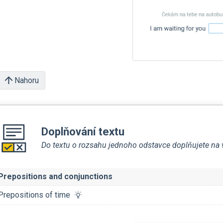
Nahoru
Doplňování textu
Do textu o rozsahu jednoho odstavce doplňujete na 
Prepositions and conjunctions
Prepositions of time