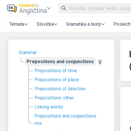
Umíme
to
Angličtina
Témata
Slovíčka
Gramatika a texty
Poslech
Grammar
Prepositions and conjunctions
Prepositions of time
Prepositions of place
Prepositions of direction
Prepositions: other
Linking words
Prepositions and conjunctions:
mix