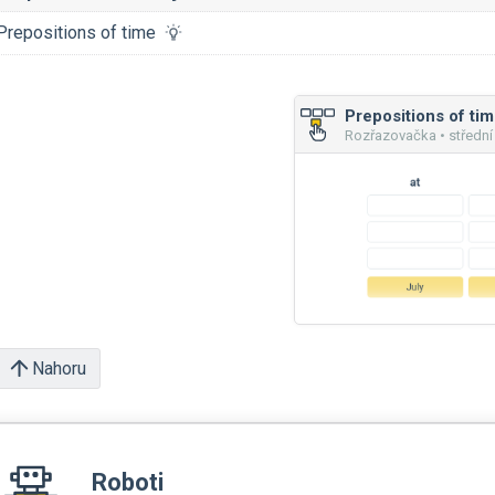
Prepositions of time
Prepositions of ti
Rozřazovačka • střední
Nahoru
Roboti