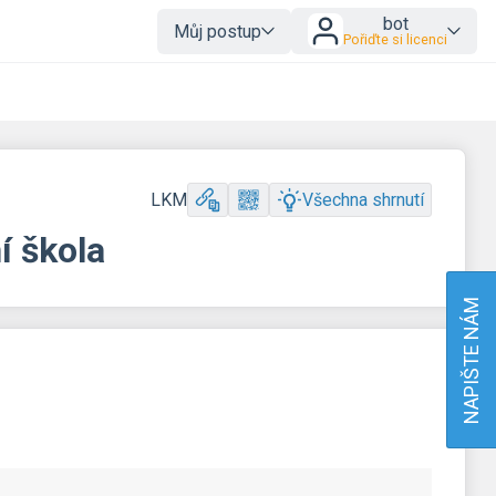
bot
Můj postup
Pořiďte si licenci
LKM
Všechna shrnutí
í škola
NAPIŠTE NÁM