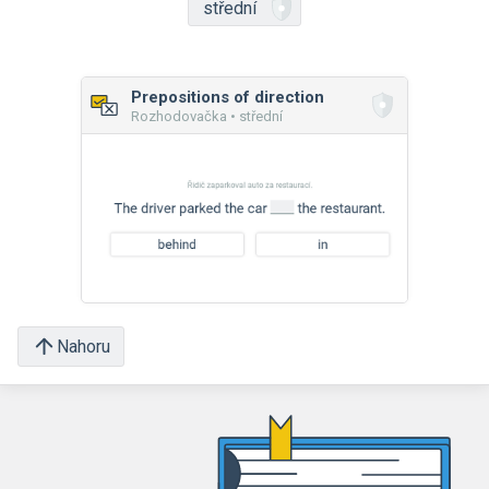
střední
Prepositions of direction
Rozhodovačka • střední
Nahoru