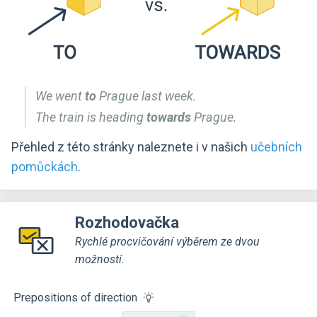
We went
to
Prague last week.
The train is heading
towards
Prague.
Přehled z této stránky naleznete i v našich
učebních
pomůckách
.
Rozhodovačka
Rychlé procvičování výběrem ze dvou
možností.
Prepositions of direction