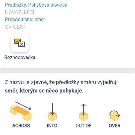
Předložky
,
Pohybová slovesa
NAVAZUJÍCÍ
Prepositions: other
CVIČENÍ
Rozhodovačka
Z názvu je zjevné, že předložky směru vyjadřují
směr, kterým se něco pohybuje
.