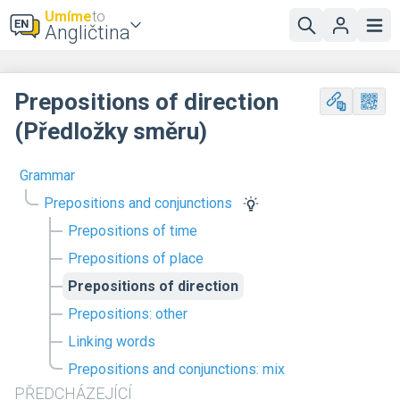
Umíme
to
Angličtina
Prepositions of direction
(Předložky směru)
Grammar
Prepositions and conjunctions
Prepositions of time
Prepositions of place
Prepositions of direction
Prepositions: other
Linking words
Prepositions and conjunctions: mix
PŘEDCHÁZEJÍCÍ