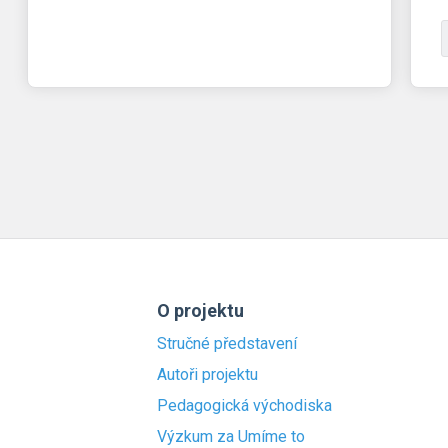
O projektu
Stručné představení
Autoři projektu
Pedagogická východiska
Výzkum za Umíme to