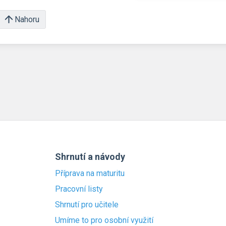
Nahoru
Shrnutí a návody
Příprava na maturitu
Pracovní listy
Shrnutí pro učitele
Umíme to pro osobní využití