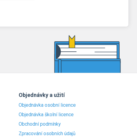
Objednávky a užití
Objednávka osobní licence
Objednávka školní licence
Obchodní podmínky
Zpracování osobních údajů