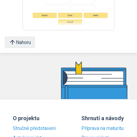
Nahoru
O projektu
Shrnutí a návody
Stručné představení
Příprava na maturitu