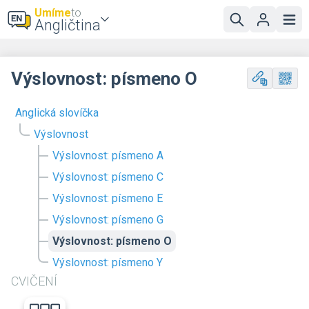
Umíme
to
Angličtina
Výslovnost: písmeno O
Anglická slovíčka
Výslovnost
Výslovnost: písmeno A
Výslovnost: písmeno C
Výslovnost: písmeno E
Výslovnost: písmeno G
Výslovnost: písmeno O
Výslovnost: písmeno Y
CVIČENÍ