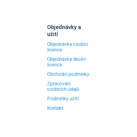
Objednávky a
užití
Objednávka osobní
licence
Objednávka školní
licence
Obchodní podmínky
Zpracování
osobních údajů
Podmínky užití
Kontakt