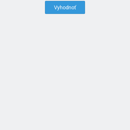
Vyhodnoť