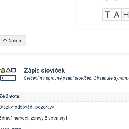
Nahoru
Zápis slovíček
Cvičení na správné psaní slovíček. Obsahuje dynam
Ze života
Otázky, odpovědi, pozdravy
Zdraví, nemoci, zdravý životní styl