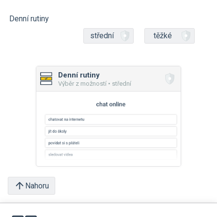
Denní rutiny
střední
těžké
Denní rutiny
Výběr z možností • střední
Nahoru