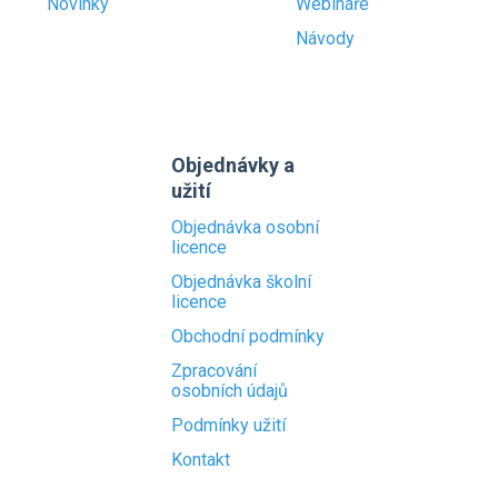
Novinky
Webináře
Návody
Objednávky a
užití
Objednávka osobní
licence
Objednávka školní
licence
Obchodní podmínky
Zpracování
osobních údajů
Podmínky užití
Kontakt