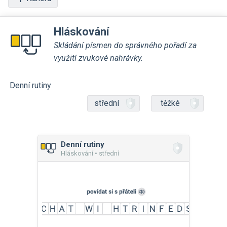
Hláskování
Skládání písmen do správného pořadí za
využití zvukové nahrávky.
Denní rutiny
střední
těžké
Denní rutiny
Hláskování • střední