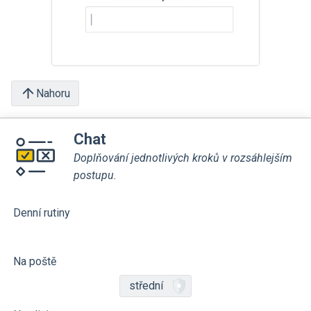
Nahoru
Chat
Doplňování jednotlivých kroků v rozsáhlejším
postupu.
Denní rutiny
Na poště
střední