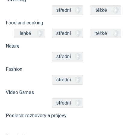
střední
těžké
Food and cooking
lehké
střední
těžké
Nature
střední
Fashion
střední
Video Games
střední
Poslech: rozhovory a projevy