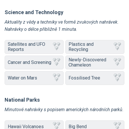
Science and Technology
Aktuality z vědy a techniky ve formě zvukových nahrávek.
Nahrávky o délce přibližně 1 minuta.
Satellites and UFO
Plastics and
Reports
Recycling
Newly-Discovered
Cancer and Screening
Chameleon
Water on Mars
Fossilised Tree
National Parks
Minutové nahrávky s popisem amerických národních parků.
Hawaii Volcanoes
Big Bend