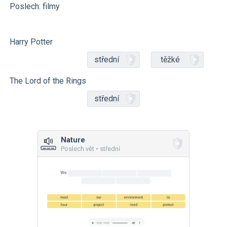
Poslech: filmy
Harry Potter
střední
těžké
The Lord of the Rings
střední
Nature
Poslech vět • střední