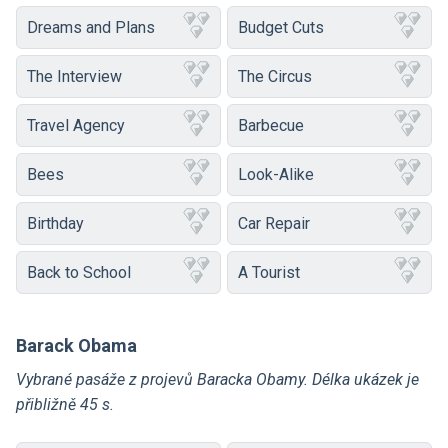
Dreams and Plans
Budget Cuts
The Interview
The Circus
Travel Agency
Barbecue
Bees
Look-Alike
Birthday
Car Repair
Back to School
A Tourist
Barack Obama
Vybrané pasáže z projevů Baracka Obamy. Délka ukázek je
přibližně 45 s.