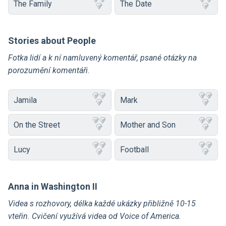
The Family
The Date
Stories about People
Fotka lidí a k ní namluvený komentář, psané otázky na
porozumění komentáři.
Jamila
Mark
On the Street
Mother and Son
Lucy
Football
Anna in Washington II
Videa s rozhovory, délka každé ukázky přibližně 10-15
vteřin. Cvičení využívá videa od Voice of America.