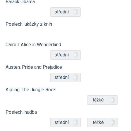
Barack Obama
střední
Poslech: ukázky z knih
Carroll: Alice in Wonderland
střední
Austen: Pride and Prejudice
střední
Kipling: The Jungle Book
těžké
Poslech: hudba
střední
těžké