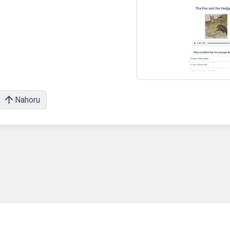
Nahoru