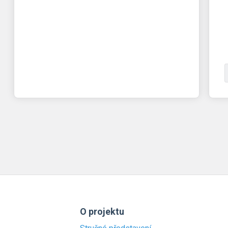
O projektu