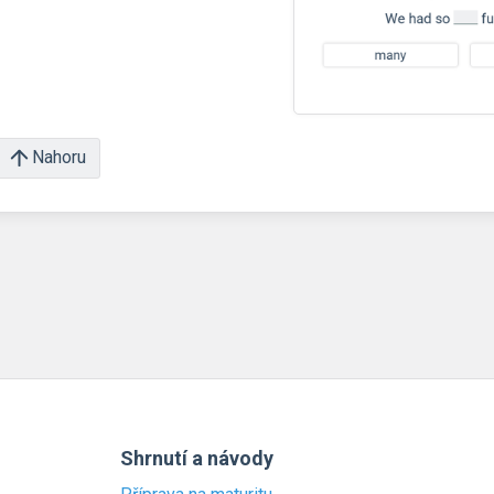
Nahoru
Shrnutí a návody