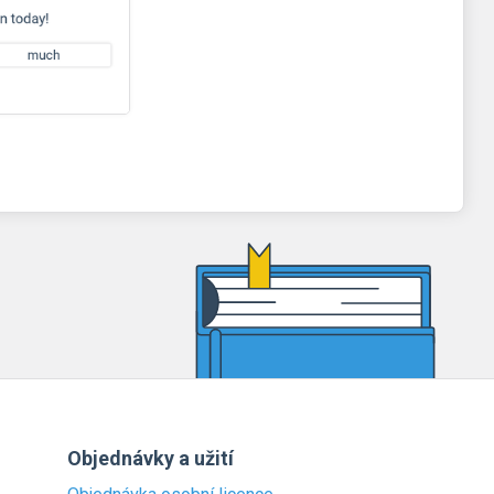
Objednávky a užití