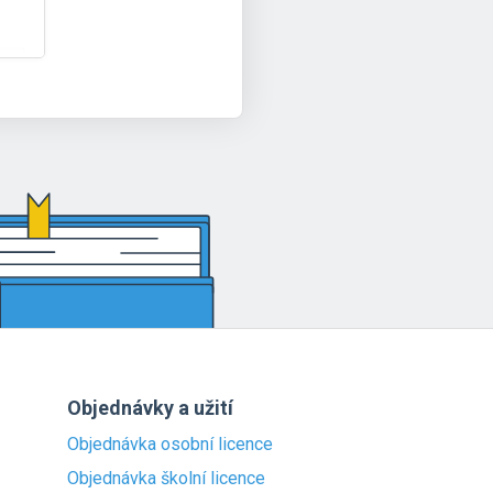
Objednávky a užití
Objednávka osobní licence
Objednávka školní licence