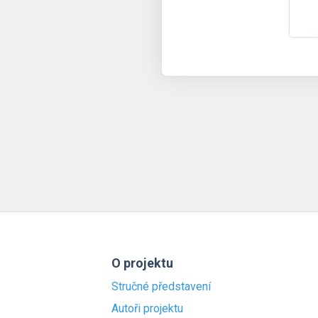
O projektu
Stručné představení
Autoři projektu