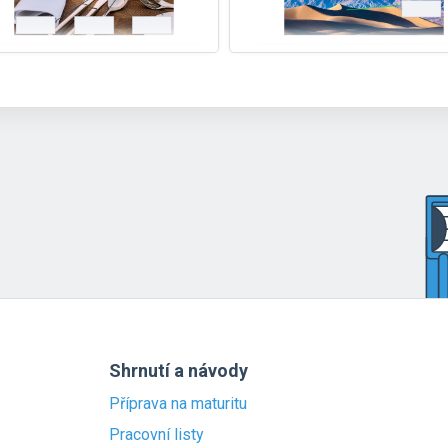
Shrnutí a návody
Příprava na maturitu
Pracovní listy