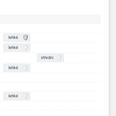
lehké
lehké
střední
lehké
lehké