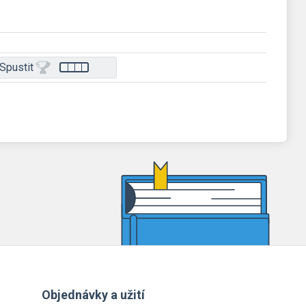
Spustit
Objednávky a užití