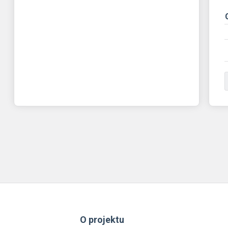
O projektu